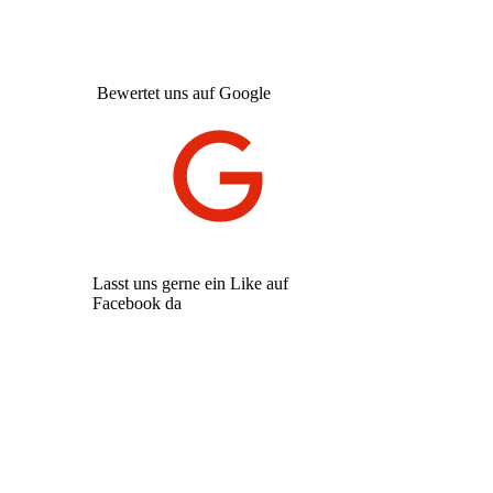
Bewertet uns auf Google
Lasst uns gerne ein Like auf
Facebook da