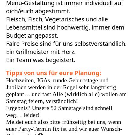
Menü-Gestaltung ist immer individuell auf
dich/euch abgestimmt.
Fleisch, Fisch, Vegetarisches und alle
Lebensmittel sind hochwertig, immer dem
Budget angepasst.
Faire Preise sind für uns selbstverständlich.
Ein Grillmeister mit Herz.
Ein Team was begeistert.
Tipps von uns für eure Planung:
Hochzeiten, JGAs, runde Geburtstage und
Jubiläen werden in der Regel sehr langfristig
geplant… und fast Alle (wirklich alle) wollen am
Samstag feiern, verständlich!
Ergebnis? Unsere 52 Samstage sind schnell
weg… leider!
Meldet euch also bitte frühzeitig bei uns, wenn
euer Party-Termin fix ist und wir euer Wunsch-