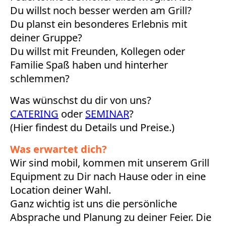
Du willst noch besser werden am Grill?
Du planst ein besonderes Erlebnis mit
deiner Gruppe?
Du willst mit Freunden, Kollegen oder
Familie Spaß haben und hinterher
schlemmen?
Was wünschst du dir von uns?
CATERING
oder
SEMINAR
?
(Hier findest du Details und Preise.)
Was erwartet dich?
Wir sind mobil, kommen mit unserem Grill
Equipment zu Dir nach Hause oder in eine
Location deiner Wahl.
Ganz wichtig ist uns die persönliche
Absprache und Planung zu deiner Feier.
Die