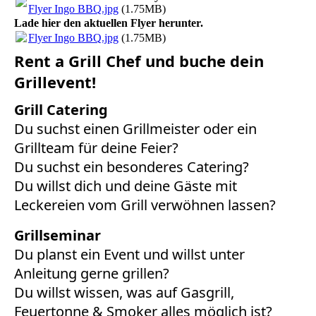
Flyer Ingo BBQ.jpg
(1.75MB)
Lade hier den aktuellen Flyer herunter.
Flyer Ingo BBQ.jpg
(1.75MB)
Rent a Grill Chef und buche dein
Grillevent!
Grill Catering
Du suchst einen Grillmeister oder ein
Grillteam für deine Feier?
Du suchst ein besonderes Catering?
Du willst dich und deine Gäste mit
Leckereien vom Grill verwöhnen lassen?
Grillseminar
Du planst ein Event und willst unter
Anleitung gerne grillen?
Du willst wissen, was auf Gasgrill,
Feuertonne & Smoker alles möglich ist?