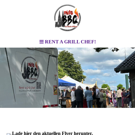
RENT A GRILL CHEF!
Lade hier den aktuellen Flyer herunter.