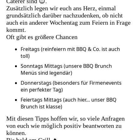
Caterer sind 😊.
Zusätzlich legen wir euch ans Herz, einmal
grundsätzlich darüber nachzudenken, ob nicht
auch ein anderer Wochentag zum Feiern in Frage
kommt.
Oft gibt es größere Chancen
Freitags (reinfeiern mit BBQ & Co. ist auch
toll)
Sonntags Mittags (unsere BBQ Brunch
Menüs sind legendär)
Donnerstags (besonders für Firmenevents
ein perfekter Tag)
Feiertags Mittags (auch hier… unser BBQ
Brunch ist klasse)
Mit diesen Tipps hoffen wir, so viele Anfragen
von euch wie möglich positiv beantworten zu
können.