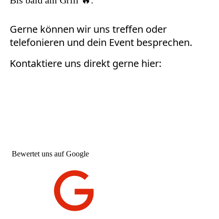
Bis bald am Grill 🔥.
Gerne können wir uns treffen oder
telefonieren und dein Event besprechen.
Kontaktiere uns direkt gerne hier:
Bewertet uns auf Google