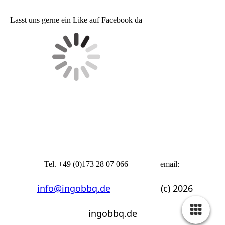
Lasst uns gerne ein Like auf Facebook da
Tel. +49 (0)173 28 07 066 email:
info@ingobbq.de
(c) 2026
ingobbq.de